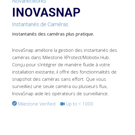
Novanetworks
INOVASNAP
Instantanés de Caméras
Instantanés des caméras plus pratique.
InovaSnap améliore la gestion des instantanés des
caméras dans Milestone XProtect/
Mobotix Hub
.
Conçu pour s’intégrer de manière fluide à votre
installation existante, il offre des fonctionnalités de
snapshot des caméras sans effort. Que vous
surveilliez une seule caméra ou plusieurs flux,
InovaSnap aide les opérateurs de surveillance.
Milestone Verified
Up to < 1000
