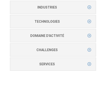
INDUSTRIES
TECHNOLOGIES
DOMAINE D'ACTIVITÉ
CHALLENGES
SERVICES