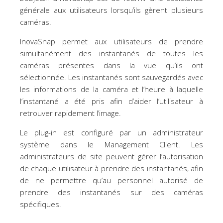
générale aux utilisateurs lorsqu’ils gèrent plusieurs
caméras.
InovaSnap permet aux utilisateurs de prendre
simultanément des instantanés de toutes les
caméras présentes dans la vue qu’ils ont
sélectionnée. Les instantanés sont sauvegardés avec
les informations de la caméra et l’heure à laquelle
l’instantané a été pris afin d’aider l’utilisateur à
retrouver rapidement l’image.
Le plug-in est configuré par un administrateur
système dans le Management Client. Les
administrateurs de site peuvent gérer l’autorisation
de chaque utilisateur à prendre des instantanés, afin
de ne permettre qu’au personnel autorisé de
prendre des instantanés sur des caméras
spécifiques.