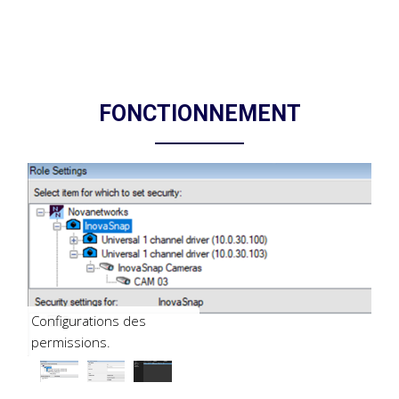
FONCTIONNEMENT
Configurations des
permissions.