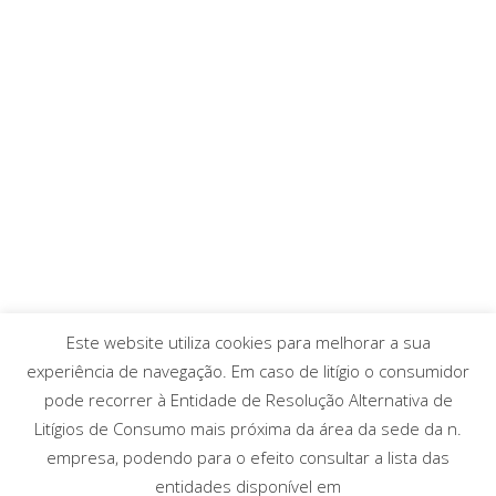
Este website utiliza cookies para melhorar a sua
experiência de navegação. Em caso de litígio o consumidor
pode recorrer à Entidade de Resolução Alternativa de
Litígios de Consumo mais próxima da área da sede da n.
empresa, podendo para o efeito consultar a lista das
entidades disponível em