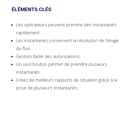
ÉLÉMENTS CLÉS
Les opérateurs peuvent prendre des instantanés
rapidement.
Les instantanés conservent la résolution de l’image
du flux.
Gestion facile des autorisations.
Un seul bouton permet de prendre plusieurs
instantanés.
Créez de meilleurs rapports de situation grâce à la
prise de plusieurs instantanés.