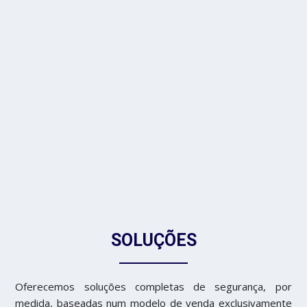
SOLUÇÕES
Oferecemos soluções completas de segurança, por
medida, baseadas num modelo de venda exclusivamente