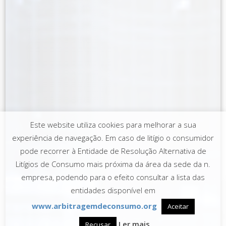
Este website utiliza cookies para melhorar a sua
experiência de navegação. Em caso de litígio o consumidor
pode recorrer à Entidade de Resolução Alternativa de
Litígios de Consumo mais próxima da área da sede da n.
empresa, podendo para o efeito consultar a lista das
entidades disponível em
www.arbitragemdeconsumo.org
Aceitar
Ler mais
Recusar