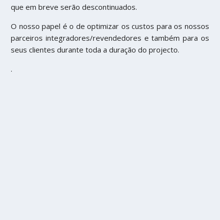
que em breve serão descontinuados.
O nosso papel é o de optimizar os custos para os nossos
parceiros integradores/revendedores e também para os
seus clientes durante toda a duração do projecto.
.