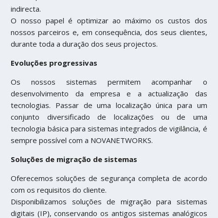
indirecta.
O nosso papel é optimizar ao máximo os custos dos
nossos parceiros e, em consequência, dos seus clientes,
durante toda a duração dos seus projectos.
Evoluções progressivas
Os nossos sistemas permitem acompanhar o
desenvolvimento da empresa e a actualização das
tecnologias. Passar de uma localização única para um
conjunto diversificado de localizações ou de uma
tecnologia básica para sistemas integrados de vigilância, é
sempre possível com a NOVANETWORKS.
Soluções de migração de sistemas
Oferecemos soluções de segurança completa de acordo
com os requisitos do cliente.
Disponibilizamos soluções de migração para sistemas
digitais (IP), conservando os antigos sistemas analógicos