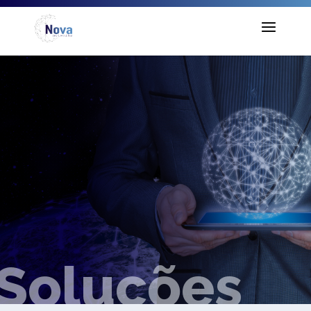
Soluções