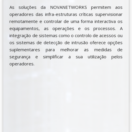
As soluções da NOVANETWORKS permitem aos
operadores das infra-estruturas críticas supervisionar
remotamente e controlar de uma forma interactiva os
equipamentos, as operações e os processos. A
integração de sistemas como o controlo de acessos ou
os sistemas de detecção de intrusão oferece opções
suplementares para melhorar as medidas de
segurança e simplificar a sua utilização pelos
operadores.