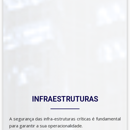
INFRAESTRUTURAS
A segurança das infra-estruturas críticas é fundamental
para garantir a sua operacionalidade.