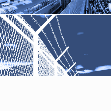
ZONAS CRÍTICAS
Saber Mais