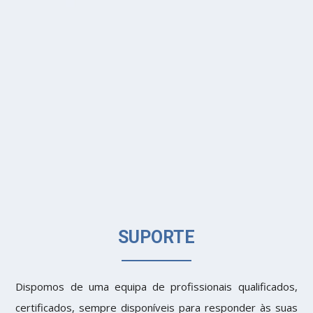
SUPORTE
Dispomos de uma equipa de profissionais qualificados,
certificados, sempre disponíveis para responder às suas