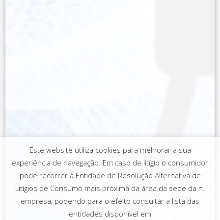
Este website utiliza cookies para melhorar a sua
experiência de navegação. Em caso de litígio o consumidor
pode recorrer à Entidade de Resolução Alternativa de
Litígios de Consumo mais próxima da área da sede da n.
empresa, podendo para o efeito consultar a lista das
entidades disponível em