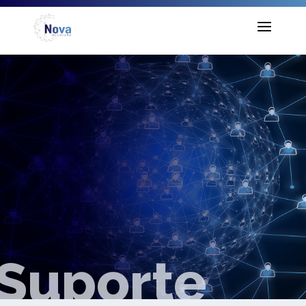
Suporte