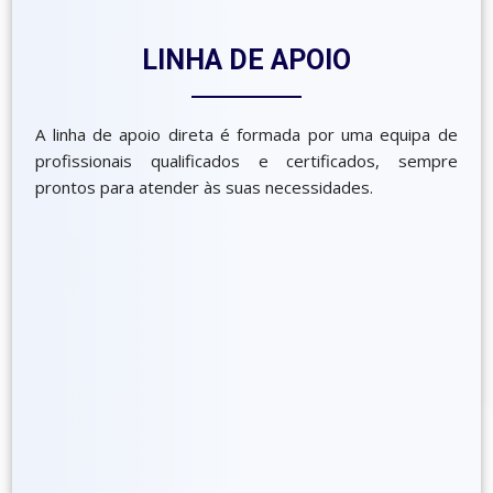
LINHA DE APOIO
A linha de apoio direta é formada por uma equipa de
profissionais qualificados e certificados, sempre
prontos para atender às suas necessidades.