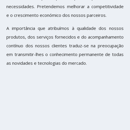
necessidades. Pretendemos melhorar a competitividade
e o crescimento económico dos nossos parceiros.
A importância que atribuímos à qualidade dos nossos
produtos, dos serviços fornecidos e do acompanhamento
contínuo dos nossos clientes traduz-se na preocupação
em transmitir-lhes o conhecimento permanente de todas
as novidades e tecnologias do mercado.